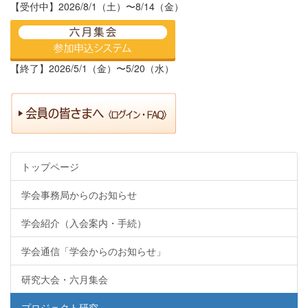
【受付中】2026/8/1（土）〜8/14（金）
【終了】2026/5/1（金）〜5/20（水）
トップページ
学会事務局からのお知らせ
学会紹介（入会案内・手続）
学会通信「学会からのお知らせ」
研究大会・六月集会
プロジェクト研究