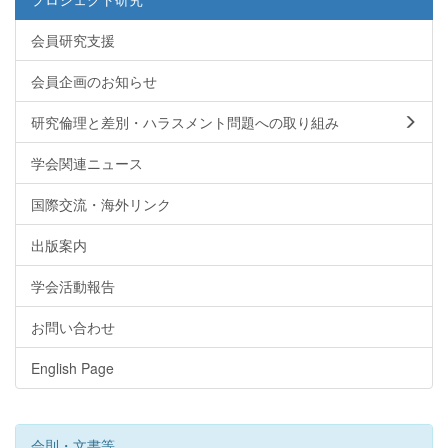
会員研究支援
会員企画のお知らせ
研究倫理と差別・ハラスメント問題への取り組み
学会関連ニュース
国際交流・海外リンク
出版案内
学会活動報告
お問い合わせ
English Page
会則・文書等