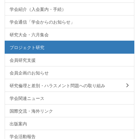
学会紹介（入会案内・手続）
学会通信「学会からのお知らせ」
研究大会・六月集会
プロジェクト研究
会員研究支援
会員企画のお知らせ
研究倫理と差別・ハラスメント問題への取り組み
学会関連ニュース
国際交流・海外リンク
出版案内
学会活動報告