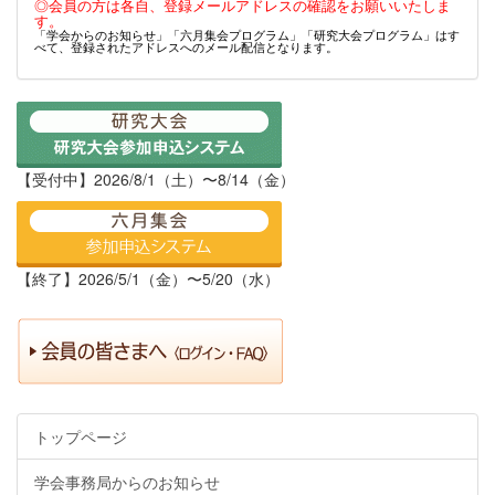
◎会員の方は各自、登録メールアドレスの確認をお願いいたしま
す。
「学会からのお知らせ」「六月集会プログラム」「研究大会プログラム」はす
べて、登録されたアドレスへのメール配信となります。
【受付中】2026/8/1（土）〜8/14（金）
【終了】2026/5/1（金）〜5/20（水）
トップページ
学会事務局からのお知らせ