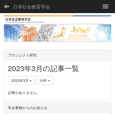
日本社会教育学会
Toggl
プロジェクト研究
2023年3月の記事一覧
2023年3月
10件
記事がありません。
学会事務からのお知らせ