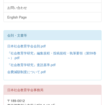
お問い合わせ
English Page
会則・文書等
日本社会教育学会会則.pdf
『社会教育学研究』編集規程・投稿規程・執筆要領（第59巻
～）.pdf
『社会教育学研究』査読基準.pdf
会費減額制度について.pdf
日本社会教育学会事務局
〒189-0012