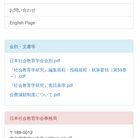
お問い合わせ
English Page
会則・文書等
日本社会教育学会会則.pdf
『社会教育学研究』編集規程・投稿規程・執筆要領（第59巻
～）.pdf
『社会教育学研究』査読基準.pdf
会費減額制度について.pdf
日本社会教育学会事務局
〒189-0012