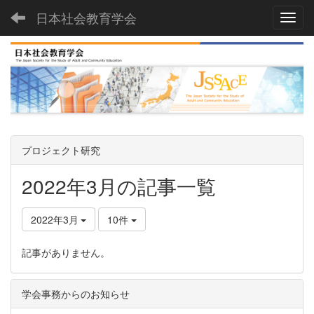
日本社会教育学会
Toggl
プロジェクト研究
2022年3月の記事一覧
2022年3月
10件
記事がありません。
学会事務からのお知らせ