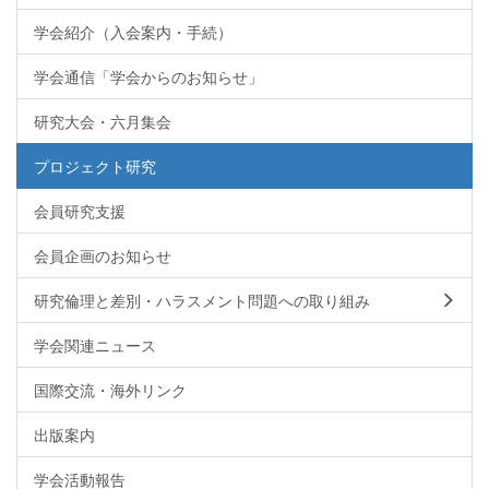
学会紹介（入会案内・手続）
学会通信「学会からのお知らせ」
研究大会・六月集会
プロジェクト研究
会員研究支援
会員企画のお知らせ
研究倫理と差別・ハラスメント問題への取り組み
学会関連ニュース
国際交流・海外リンク
出版案内
学会活動報告