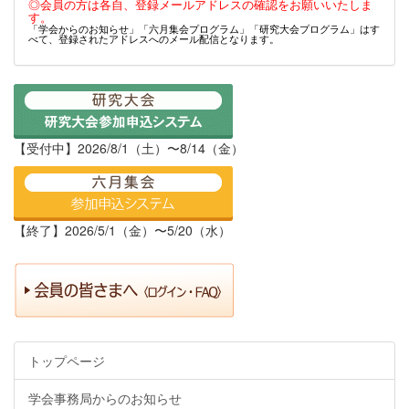
◎会員の方は各自、登録メールアドレスの確認をお願いいたしま
す。
「学会からのお知らせ」「六月集会プログラム」「研究大会プログラム」はす
べて、登録されたアドレスへのメール配信となります。
【受付中】2026/8/1（土）〜8/14（金）
【終了】2026/5/1（金）〜5/20（水）
トップページ
学会事務局からのお知らせ