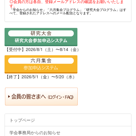
◎会員の方は各自、登録メールアドレスの確認をお願いいたしま
す。
「学会からのお知らせ」「六月集会プログラム」「研究大会プログラム」はす
べて、登録されたアドレスへのメール配信となります。
【受付中】2026/8/1（土）〜8/14（金）
【終了】2026/5/1（金）〜5/20（水）
トップページ
学会事務局からのお知らせ