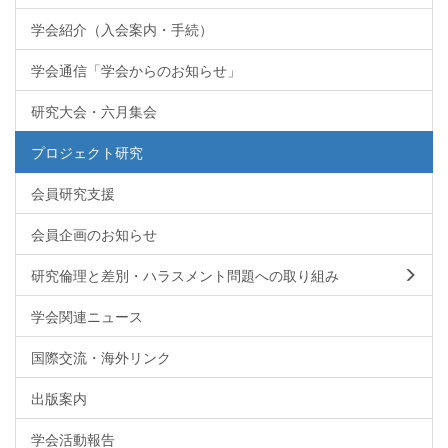
学会紹介（入会案内・手続）
学会通信「学会からのお知らせ」
研究大会・六月集会
プロジェクト研究
会員研究支援
会員企画のお知らせ
研究倫理と差別・ハラスメント問題への取り組み
学会関連ニュース
国際交流・海外リンク
出版案内
学会活動報告