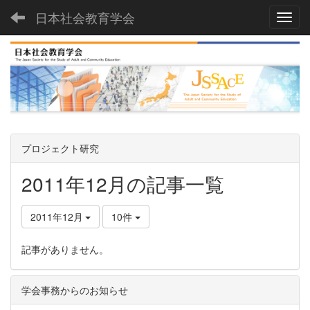
日本社会教育学会
Toggl
プロジェクト研究
2011年12月の記事一覧
2011年12月
10件
記事がありません。
学会事務からのお知らせ