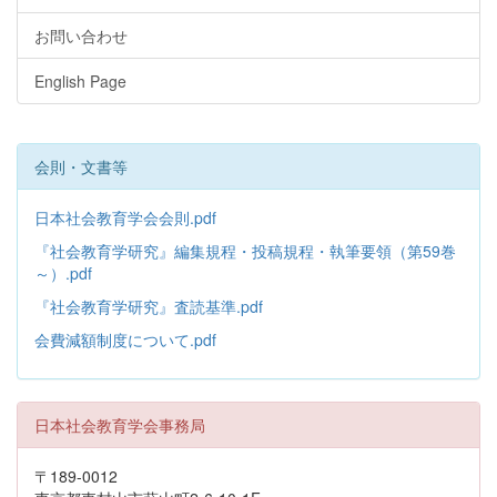
お問い合わせ
English Page
会則・文書等
日本社会教育学会会則.pdf
『社会教育学研究』編集規程・投稿規程・執筆要領（第59巻
～）.pdf
『社会教育学研究』査読基準.pdf
会費減額制度について.pdf
日本社会教育学会事務局
〒189-0012