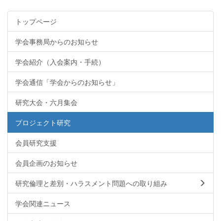
トップページ
学会事務局からのお知らせ
学会紹介（入会案内・手続）
学会通信「学会からのお知らせ」
研究大会・六月集会
プロジェクト研究
会員研究支援
会員企画のお知らせ
研究倫理と差別・ハラスメント問題への取り組み
学会関連ニュース