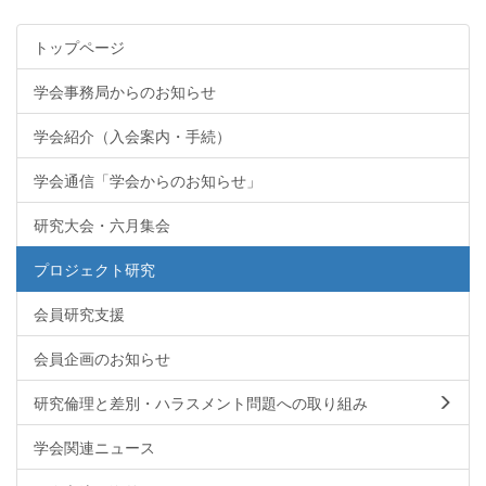
トップページ
学会事務局からのお知らせ
学会紹介（入会案内・手続）
学会通信「学会からのお知らせ」
研究大会・六月集会
プロジェクト研究
会員研究支援
会員企画のお知らせ
研究倫理と差別・ハラスメント問題への取り組み
学会関連ニュース