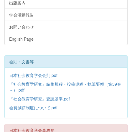
出版案内
学会活動報告
お問い合わせ
English Page
会則・文書等
日本社会教育学会会則.pdf
『社会教育学研究』編集規程・投稿規程・執筆要領（第59巻
～）.pdf
『社会教育学研究』査読基準.pdf
会費減額制度について.pdf
日本社会教育学会事務局