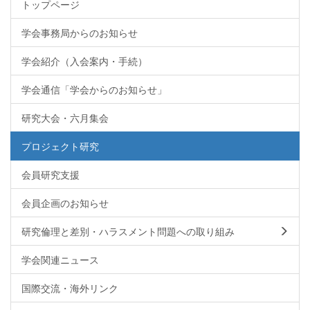
トップページ
学会事務局からのお知らせ
学会紹介（入会案内・手続）
学会通信「学会からのお知らせ」
研究大会・六月集会
プロジェクト研究
会員研究支援
会員企画のお知らせ
研究倫理と差別・ハラスメント問題への取り組み
学会関連ニュース
国際交流・海外リンク