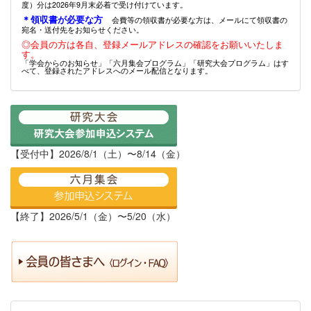
度）分は2026年9月末必着で受け付けています。
＊領収書が必要な方
会費等の領収書が必要な方は、メールにて領収書の
宛名・送付先をお知らせください。
◎会員の方は各自、登録メールアドレスの確認をお願いいたしま
す。
「学会からのお知らせ」「六月集会プログラム」「研究大会プログラム」はす
べて、登録されたアドレスへのメール配信となります。
【受付中】2026/8/1（土）〜8/14（金）
【終了】2026/5/1（金）〜5/20（水）