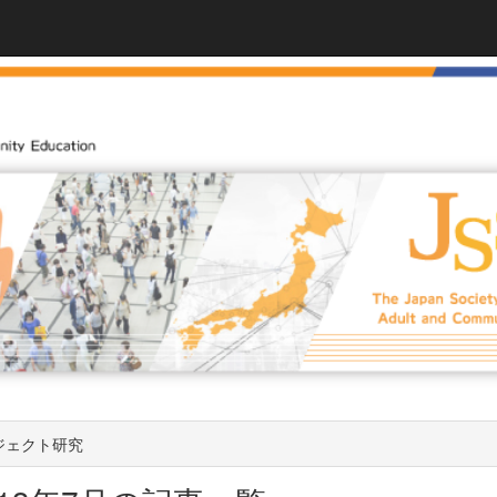
ジェクト研究