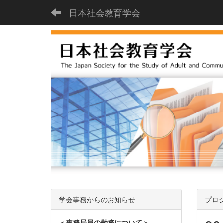
日本社会教育学会
学会事務からのお知らせ
プロ
＜事務局員の勤務について＞