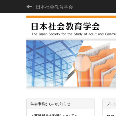
日本社会教育学会
学会事務からのお知らせ
プロ
＜事務局員の勤務について＞