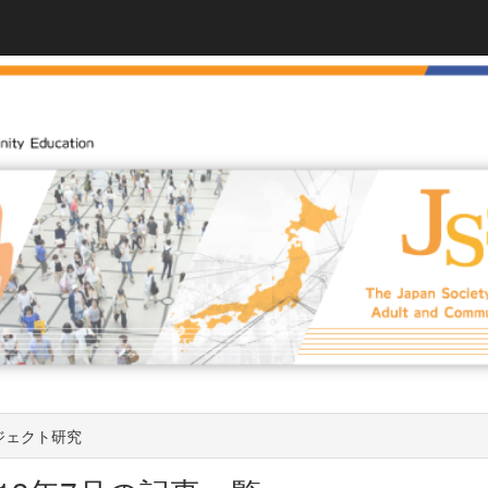
ジェクト研究