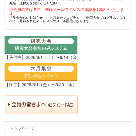
宛名・送付先をお知らせください。
◎会員の方は各自、登録メールアドレスの確認をお願いいたしま
す。
「学会からのお知らせ」「六月集会プログラム」「研究大会プログラム」はす
べて、登録されたアドレスへのメール配信となります。
【受付中】2026/8/1（土）〜8/14（金）
【終了】2026/5/1（金）〜5/20（水）
トップページ