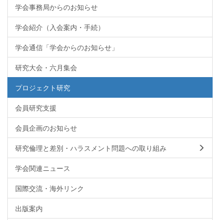
学会事務局からのお知らせ
学会紹介（入会案内・手続）
学会通信「学会からのお知らせ」
研究大会・六月集会
プロジェクト研究
会員研究支援
会員企画のお知らせ
研究倫理と差別・ハラスメント問題への取り組み
学会関連ニュース
国際交流・海外リンク
出版案内