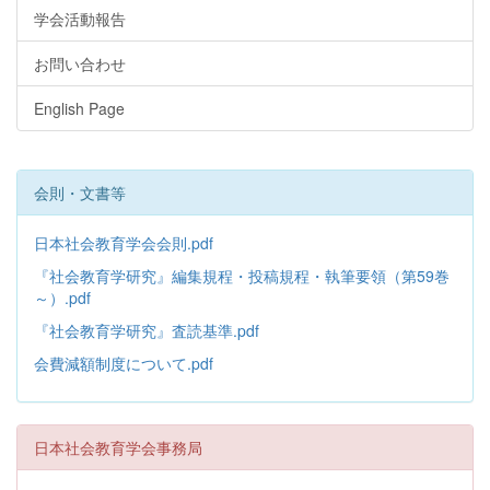
学会活動報告
お問い合わせ
English Page
会則・文書等
日本社会教育学会会則.pdf
『社会教育学研究』編集規程・投稿規程・執筆要領（第59巻
～）.pdf
『社会教育学研究』査読基準.pdf
会費減額制度について.pdf
日本社会教育学会事務局