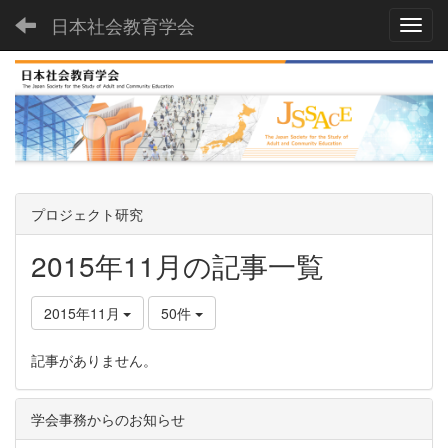
日本社会教育学会
Toggl
プロジェクト研究
2015年11月の記事一覧
2015年11月
50件
記事がありません。
学会事務からのお知らせ