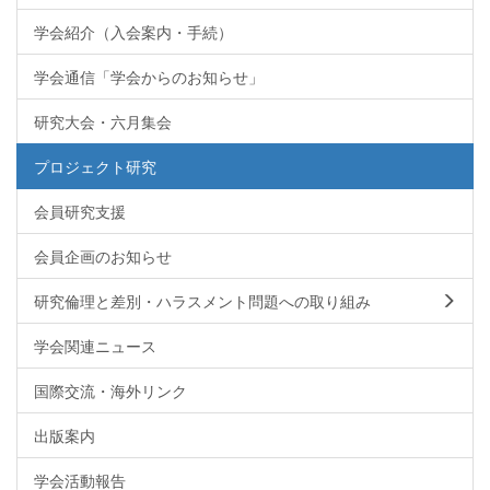
学会紹介（入会案内・手続）
学会通信「学会からのお知らせ」
研究大会・六月集会
プロジェクト研究
会員研究支援
会員企画のお知らせ
研究倫理と差別・ハラスメント問題への取り組み
学会関連ニュース
国際交流・海外リンク
出版案内
学会活動報告