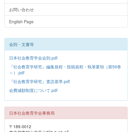
お問い合わせ
English Page
会則・文書等
日本社会教育学会会則.pdf
『社会教育学研究』編集規程・投稿規程・執筆要領（第59巻
～）.pdf
『社会教育学研究』査読基準.pdf
会費減額制度について.pdf
日本社会教育学会事務局
〒189-0012