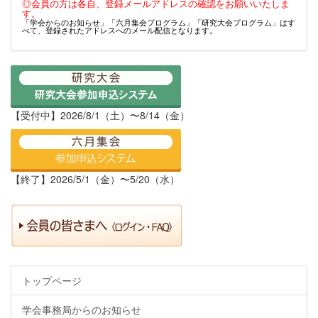
◎会員の方は各自、登録メールアドレスの確認をお願いいたしま
す。
「学会からのお知らせ」「六月集会プログラム」「研究大会プログラム」はす
べて、登録されたアドレスへのメール配信となります。
【受付中】2026/8/1（土）〜8/14（金）
【終了】2026/5/1（金）〜5/20（水）
トップページ
学会事務局からのお知らせ