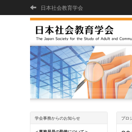
日本社会教育学会
学会事務からのお知らせ
プロ
＜事務局員の勤務について＞