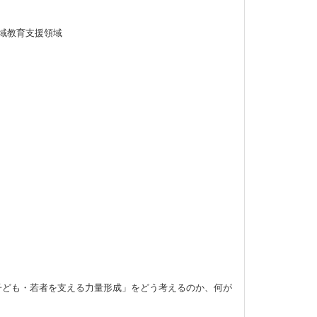
地域教育支援領域
ども・若者を支える力量形成」をどう考えるのか、何が