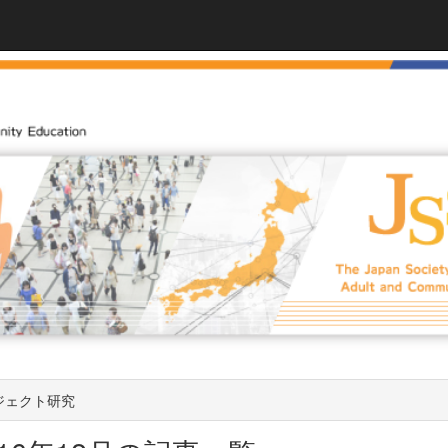
ジェクト研究