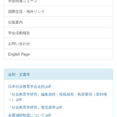
学会関連ニュース
国際交流・海外リンク
出版案内
学会活動報告
お問い合わせ
English Page
会則・文書等
日本社会教育学会会則.pdf
『社会教育学研究』編集規程・投稿規程・執筆要領（第59巻
～）.pdf
『社会教育学研究』査読基準.pdf
会費減額制度について.pdf