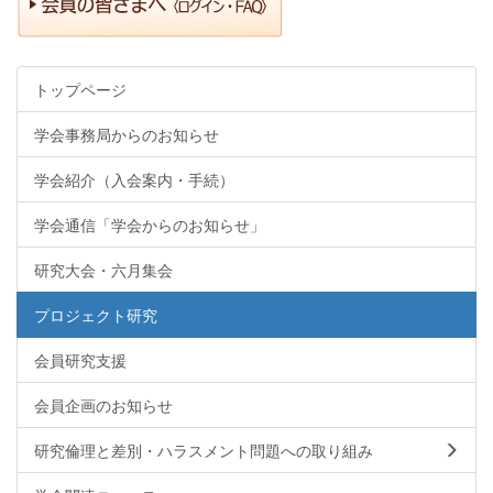
トップページ
学会事務局からのお知らせ
学会紹介（入会案内・手続）
学会通信「学会からのお知らせ」
研究大会・六月集会
プロジェクト研究
会員研究支援
会員企画のお知らせ
研究倫理と差別・ハラスメント問題への取り組み