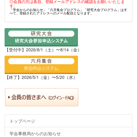
◎会員の方は各自、登録メールアドレスの確認をお願いいたしま
す。
「学会からのお知らせ」「六月集会プログラム」「研究大会プログラム」はす
べて、登録されたアドレスへのメール配信となります。
【受付中】2026/8/1（土）〜8/14（金）
【終了】2026/5/1（金）〜5/20（水）
トップページ
学会事務局からのお知らせ