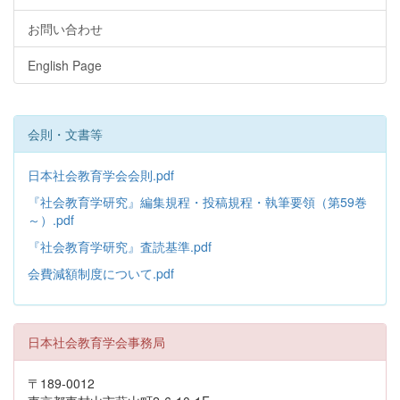
お問い合わせ
English Page
会則・文書等
日本社会教育学会会則.pdf
『社会教育学研究』編集規程・投稿規程・執筆要領（第59巻
～）.pdf
『社会教育学研究』査読基準.pdf
会費減額制度について.pdf
日本社会教育学会事務局
〒189-0012