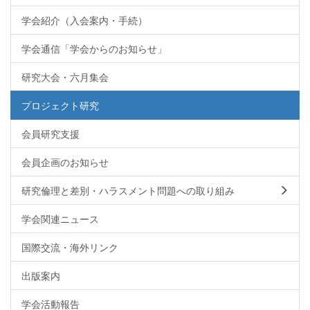
学会紹介（入会案内・手続）
学会通信「学会からのお知らせ」
研究大会・六月集会
プロジェクト研究
会員研究支援
会員企画のお知らせ
研究倫理と差別・ハラスメント問題への取り組み
学会関連ニュース
国際交流・海外リンク
出版案内
学会活動報告