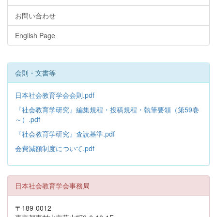
お問い合わせ
English Page
会則・文書等
日本社会教育学会会則.pdf
『社会教育学研究』編集規程・投稿規程・執筆要領（第59巻
～）.pdf
『社会教育学研究』査読基準.pdf
会費減額制度について.pdf
日本社会教育学会事務局
〒189-0012