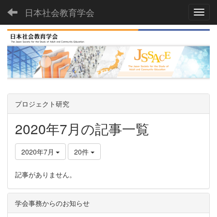
日本社会教育学会
Toggl
プロジェクト研究
2020年7月の記事一覧
2020年7月
20件
記事がありません。
学会事務からのお知らせ