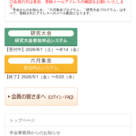
◎会員の方は各自、登録メールアドレスの確認をお願いいたしま
す。
「学会からのお知らせ」「六月集会プログラム」「研究大会プログラム」はす
べて、登録されたアドレスへのメール配信となります。
【受付中】2026/8/1（土）〜8/14（金）
【終了】2026/5/1（金）〜5/20（水）
トップページ
学会事務局からのお知らせ