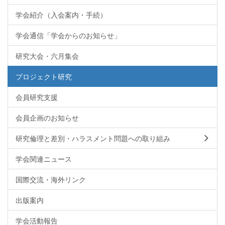
学会紹介（入会案内・手続）
学会通信「学会からのお知らせ」
研究大会・六月集会
プロジェクト研究
会員研究支援
会員企画のお知らせ
研究倫理と差別・ハラスメント問題への取り組み
学会関連ニュース
国際交流・海外リンク
出版案内
学会活動報告