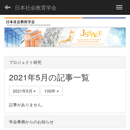
日本社会教育学会
Toggl
プロジェクト研究
2021年5月の記事一覧
2021年5月
100件
記事がありません。
学会事務からのお知らせ