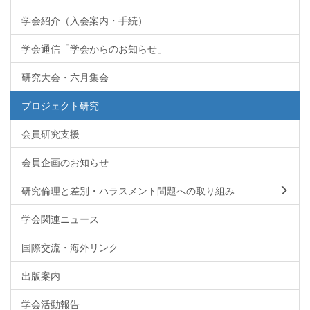
学会紹介（入会案内・手続）
学会通信「学会からのお知らせ」
研究大会・六月集会
プロジェクト研究
会員研究支援
会員企画のお知らせ
研究倫理と差別・ハラスメント問題への取り組み
学会関連ニュース
国際交流・海外リンク
出版案内
学会活動報告