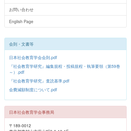
お問い合わせ
English Page
会則・文書等
日本社会教育学会会則.pdf
『社会教育学研究』編集規程・投稿規程・執筆要領（第59巻
～）.pdf
『社会教育学研究』査読基準.pdf
会費減額制度について.pdf
日本社会教育学会事務局
〒189-0012