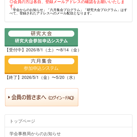
◎会員の方は各自、登録メールアドレスの確認をお願いいたしま
す。
「学会からのお知らせ」「六月集会プログラム」「研究大会プログラム」はす
べて、登録されたアドレスへのメール配信となります。
【受付中】2026/8/1（土）〜8/14（金）
【終了】2026/5/1（金）〜5/20（水）
トップページ
学会事務局からのお知らせ