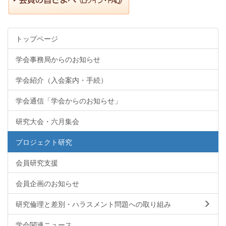
トップページ
学会事務局からのお知らせ
学会紹介（入会案内・手続）
学会通信「学会からのお知らせ」
研究大会・六月集会
プロジェクト研究
会員研究支援
会員企画のお知らせ
研究倫理と差別・ハラスメント問題への取り組み
学会関連ニュース