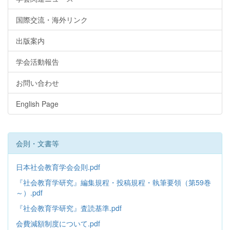
国際交流・海外リンク
出版案内
学会活動報告
お問い合わせ
English Page
会則・文書等
日本社会教育学会会則.pdf
『社会教育学研究』編集規程・投稿規程・執筆要領（第59巻
～）.pdf
『社会教育学研究』査読基準.pdf
会費減額制度について.pdf