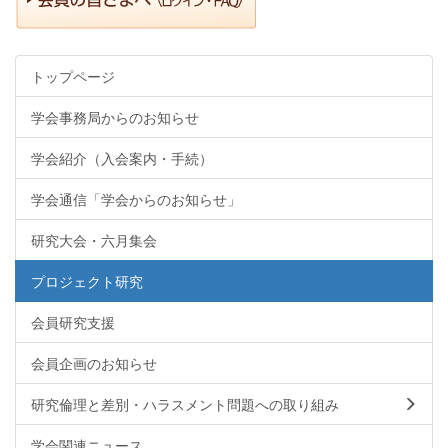
トップページ
学会事務局からのお知らせ
学会紹介（入会案内・手続）
学会通信「学会からのお知らせ」
研究大会・六月集会
プロジェクト研究
会員研究支援
会員企画のお知らせ
研究倫理と差別・ハラスメント問題への取り組み
学会関連ニュース