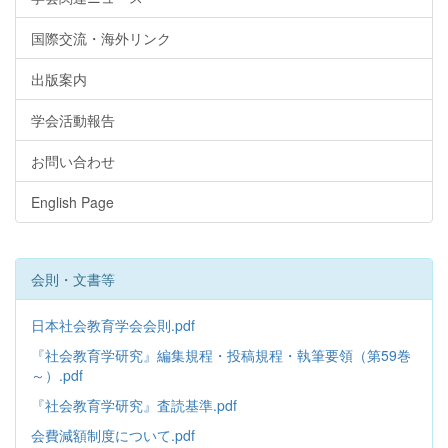
国際交流・海外リンク
出版案内
学会活動報告
お問い合わせ
English Page
会則・文書等
日本社会教育学会会則.pdf
『社会教育学研究』編集規程・投稿規程・執筆要領（第59巻
～）.pdf
『社会教育学研究』査読基準.pdf
会費減額制度について.pdf