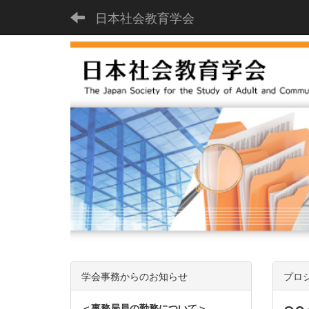
日本社会教育学会
学会事務からのお知らせ
プロ
＜事務局員の勤務について＞