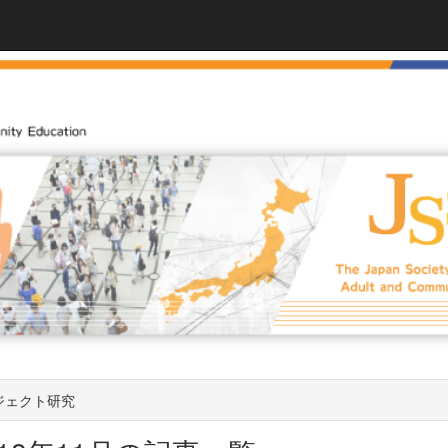
ジェクト研究