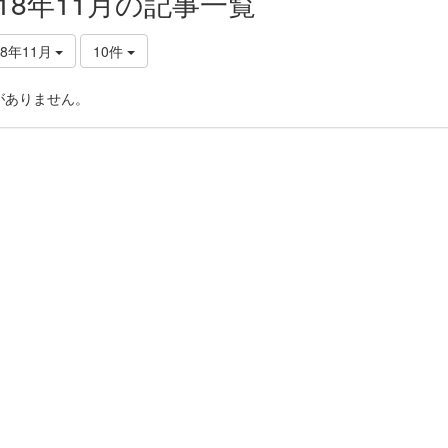
018年11月の記事一覧
18年11月
10件
がありません。