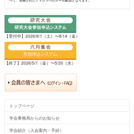
べて、登録されたアドレスへのメール配信となります。
【受付中】2026/8/1（土）〜8/14（金）
【終了】2026/5/1（金）〜5/20（水）
トップページ
学会事務局からのお知らせ
学会紹介（入会案内・手続）