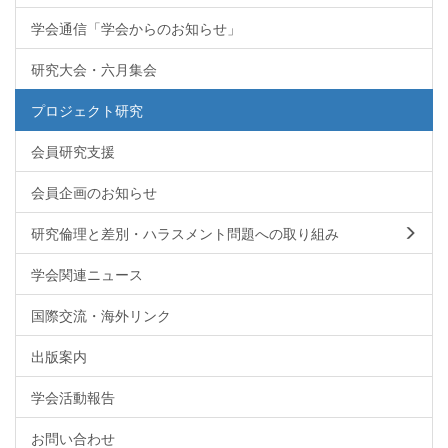
学会通信「学会からのお知らせ」
研究大会・六月集会
プロジェクト研究
会員研究支援
会員企画のお知らせ
研究倫理と差別・ハラスメント問題への取り組み
学会関連ニュース
国際交流・海外リンク
出版案内
学会活動報告
お問い合わせ