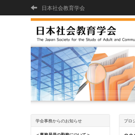
日本社会教育学会
学会事務からのお知らせ
プロ
＜事務局員の勤務について＞