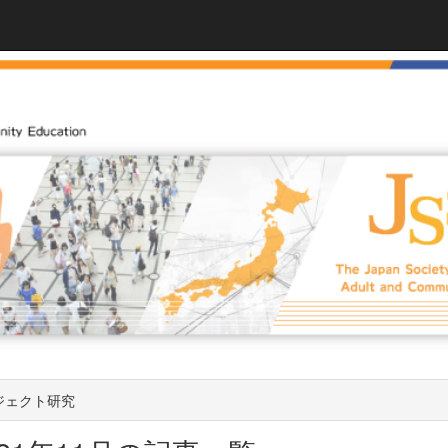
ジェクト研究