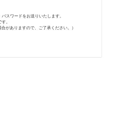
D・パスワードをお送りいたします。
です。
場合がありますので、ご了承ください。）